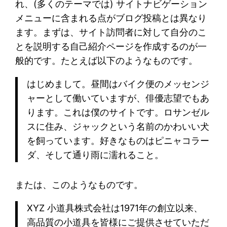
れ、(多くのテーマでは) サイトナビゲーション
メニューに含まれる点がブログ投稿とは異なり
ます。まずは、サイト訪問者に対して自分のこ
とを説明する自己紹介ページを作成するのが一
般的です。たとえば以下のようなものです。
はじめまして。昼間はバイク便のメッセンジ
ャーとして働いていますが、俳優志望でもあ
ります。これは僕のサイトです。ロサンゼル
スに住み、ジャックという名前のかわいい犬
を飼っています。好きなものはピニャコラー
ダ、そして通り雨に濡れること。
または、このようなものです。
XYZ 小道具株式会社は1971年の創立以来、
高品質の小道具を皆様にご提供させていただ