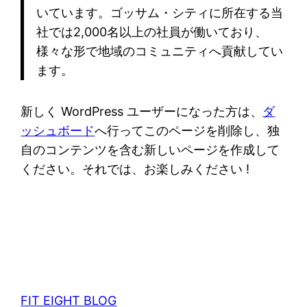
いています。ゴッサム・シティに所在する当
社では2,000名以上の社員が働いており、
様々な形で地域のコミュニティへ貢献してい
ます。
新しく WordPress ユーザーになった方は、
ダ
ッシュボード
へ行ってこのページを削除し、独
自のコンテンツを含む新しいページを作成して
ください。それでは、お楽しみください !
FIT EIGHT BLOG